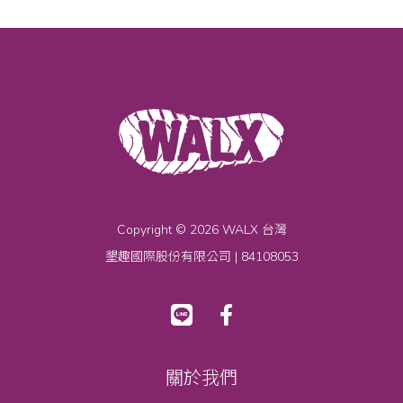
Copyright © 2026 WALX 台灣
墾趣國際股份有限公司 | 84108053
關於我們