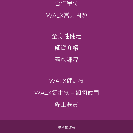
合作單位
WALX常見問題
全身性健走
師資介紹
預約課程
WALX健走杖
WALX健走杖 – 如何使用
線上購買
隱私權政策